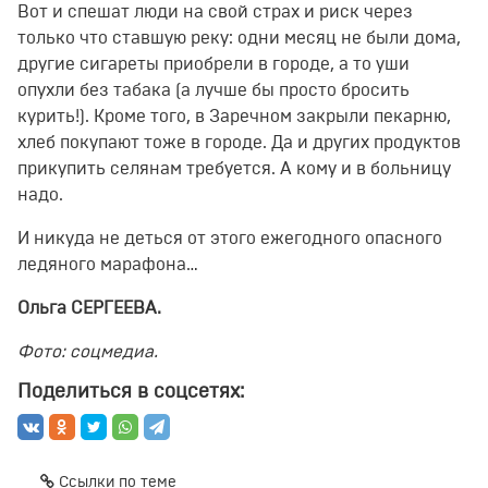
Вот и спешат люди на свой страх и риск через
только что ставшую реку: одни месяц не были дома,
другие сигареты приобрели в городе, а то уши
опухли без табака (а лучше бы просто бросить
курить!). Кроме того, в Заречном закрыли пекарню,
хлеб покупают тоже в городе. Да и других продуктов
прикупить селянам требуется. А кому и в больницу
надо.
И никуда не деться от этого ежегодного опасного
ледяного марафона…
Ольга СЕРГЕЕВА.
Фото: соцмедиа.
Поделиться в соцсетях:
Ссылки по теме