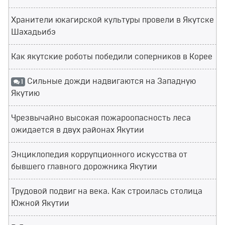
Хранители юкагирской культуры провели в Якутске
Шахадьибэ
Как якутские роботы победили соперников в Корее
Сильные дожди надвигаются на Западную
1
Якутию
Чрезвычайно высокая пожароопасность леса
ожидается в двух районах Якутии
Энциклопедия коррупционного искусства от
бывшего главного дорожника Якутии
Трудовой подвиг на века. Как строилась столица
Южной Якутии