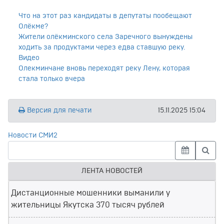
Что на этот раз кандидаты в депутаты пообещают
Олёкме?
Жители олёкминского села Заречного вынуждены
ходить за продуктами через едва ставшую реку.
Видео
Олекминчане вновь переходят реку Лену, которая
стала только вчера
Версия для печати
15.11.2025 15:04
Новости СМИ2
ЛЕНТА НОВОСТЕЙ
Дистанционные мошенники выманили у
жительницы Якутска 370 тысяч рублей