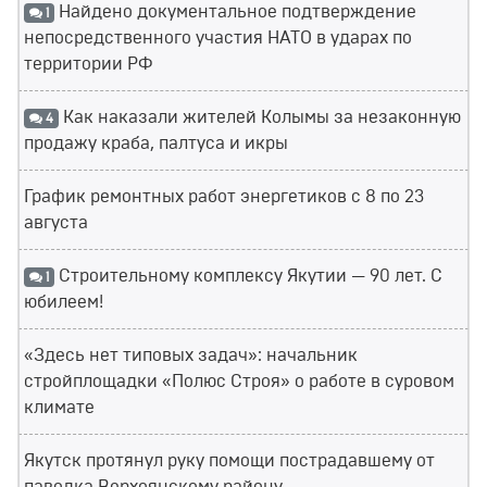
Найдено документальное подтверждение
1
непосредственного участия НАТО в ударах по
территории РФ
Как наказали жителей Колымы за незаконную
4
продажу краба, палтуса и икры
График ремонтных работ энергетиков с 8 по 23
августа
Строительному комплексу Якутии — 90 лет. С
1
юбилеем!
«Здесь нет типовых задач»: начальник
стройплощадки «Полюс Строя» о работе в суровом
климате
Якутск протянул руку помощи пострадавшему от