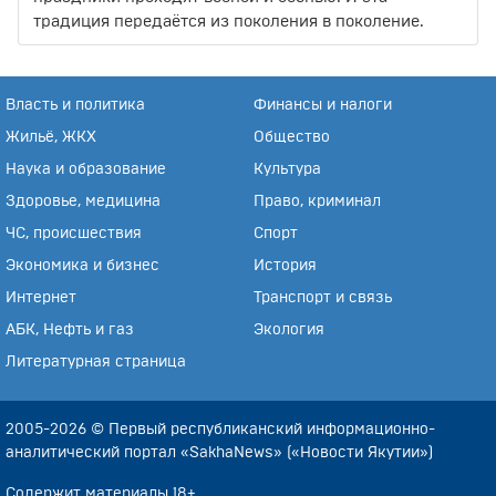
традиция передаётся из поколения в поколение.
Власть и политика
Финансы и налоги
Жильё, ЖКХ
Общество
Наука и образование
Культура
Здоровье, медицина
Право, криминал
ЧС, происшествия
Спорт
Экономика и бизнес
История
Интернет
Транспорт и связь
АБК, Нефть и газ
Экология
Литературная страница
2005-2026 © Первый республиканский информационно-
аналитический портал «SakhaNews» («Новости Якутии»)
Содержит материалы 18+