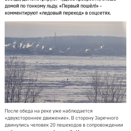
домой по тонкому льду. «Первый пошёл!» -
комментируют «ледовый переход» в соцсетях.
После обеда на реке уже наблюдается
«двухстороннее движение». В сторону Заречного
двинулись человек 20 пешеходов в сопровождении