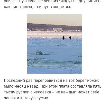
собак – ну а куда же без них? «Идут в одну линию,
как пингвины», - пишут в соцсетях.
Последний раз переправиться на тот берег можно
было месяц назад. При этом плата составляла пять
тысяч рублей с человека – не каждый может себе
заплатить такую сумму.