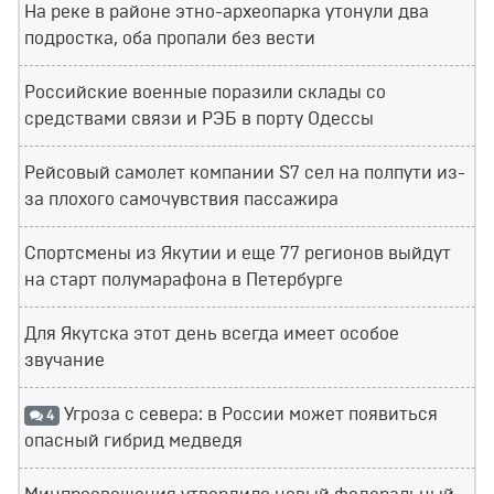
На реке в районе этно-археопарка утонули два
подростка, оба пропали без вести
Российские военные поразили склады со
средствами связи и РЭБ в порту Одессы
Рейсовый самолет компании S7 сел на полпути из-
за плохого самочувствия пассажира
Спортсмены из Якутии и еще 77 регионов выйдут
на старт полумарафона в Петербурге
Для Якутска этот день всегда имеет особое
звучание
Угроза с севера: в России может появиться
4
опасный гибрид медведя