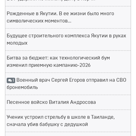
Рожденные в Якутии. В ее жизни было много
символических моментов...
Будущее строительного комплекса Якутии в руках
молодых
Битва за бюджет: как технологический бум
изменил приемную кампанию-2026
Военный врач Сергей Егоров отправил на СВО
1
бронемобиль
Песенное войско Виталия Андросова
Ученик устроил стрельбу в школе в Таиланде,
сначала убив бабушку с дедушкой