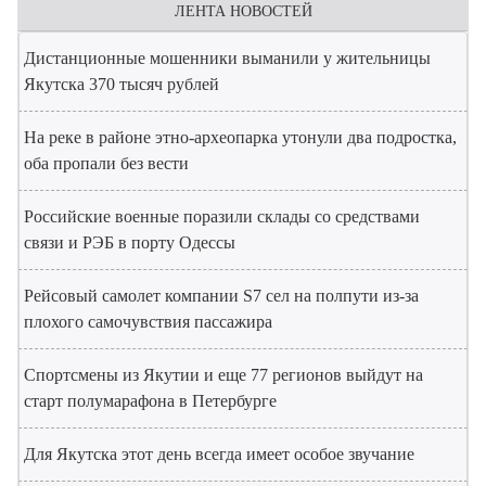
ЛЕНТА НОВОСТЕЙ
Дистанционные мошенники выманили у жительницы
Якутска 370 тысяч рублей
На реке в районе этно-археопарка утонули два подростка,
оба пропали без вести
Российские военные поразили склады со средствами
связи и РЭБ в порту Одессы
Рейсовый самолет компании S7 сел на полпути из-за
плохого самочувствия пассажира
Спортсмены из Якутии и еще 77 регионов выйдут на
старт полумарафона в Петербурге
Для Якутска этот день всегда имеет особое звучание