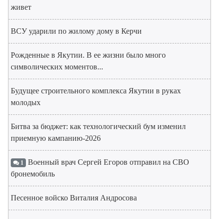
живет
ВСУ ударили по жилому дому в Керчи
Рожденные в Якутии. В ее жизни было много
символических моментов...
Будущее строительного комплекса Якутии в руках
молодых
Битва за бюджет: как технологический бум изменил
приемную кампанию-2026
Военный врач Сергей Егоров отправил на СВО
1
бронемобиль
Песенное войско Виталия Андросова