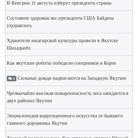
В Венгрии 11 августа изберут президента страны
Состояние здоровья экс-президента США Байдена
ухудшилось
Хранители юкагирской культуры провели в Якутске
Шахадьибэ
Как якутские роботы победили соперников в Корее
Сильные дожди надвигаются на Западную Якутию
1
Чрезвычайно высокая пожароопасность леса ожидается в
двух районах Якутии
Энциклопедия коррупционного искусства от бывшего
главного дорожника Якутии