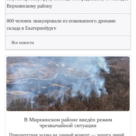
Верхоянскому району
800 человек эвакуировали из атакованного дронами
склада в Екатеринбурге
Все новости
В Мирнинском районе введён режим
чрезвычайной ситуации
Приоритетная задача на данный момент — защита линий