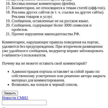
Бессмысленные комментарии (флейм).
Комментарии, не относящиеся к темам статей (офф-топ).
Реклама других сайтов (в т. ч. ссылки на другие сайты).
Реклама товаров и услуг.
Сообщения, оставленные не на русском языке.
Сообщения, содержащие более 3000 символов и
пробелов.
Прочие нарушения законодательства РФ.
Комментарии, нарушающие правила поведения на портае,
удаляются без предупреждения. При вторичном размещении
уже удалённого сообщения, модератор вправе заблокировать
(«забанить») пользователя.
Почему вы не можете оставить свой комментарий?
Администрация портала оставляет за собой право по
собственному усмотрению или решению автора закрыть
материал для комментирования.
Возможно, вы попали в черный список.
Закрыть
Новости СМИ2