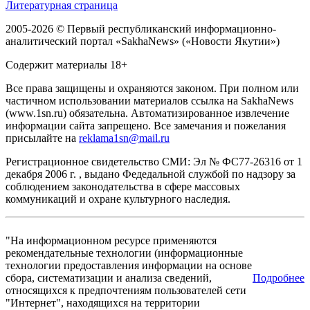
Литературная страница
2005-2026 © Первый республиканский информационно-
аналитический портал «SakhaNews» («Новости Якутии»)
Содержит материалы 18+
Все права защищены и охраняются законом. При полном или
частичном использовании материалов ссылка на SakhaNews
(www.1sn.ru) обязательна. Автоматизированное извлечение
информации сайта запрещено. Все замечания и пожелания
присылайте на
reklama1sn@mail.ru
Регистрационное свидетельство СМИ: Эл № ФС77-26316 от 1
декабря 2006 г. , выдано Федедальной службой по надзору за
соблюдением законодательства в сфере массовых
коммуникаций и охране культурного наследия.
"На информационном ресурсе применяются
рекомендательные технологии (информационные
технологии предоставления информации на основе
сбора, систематизации и анализа сведений,
Подробнее
относящихся к предпочтениям пользователей сети
"Интернет", находящихся на территории