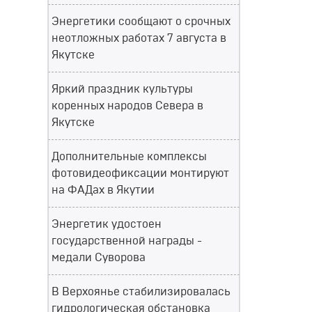
Энергетики сообщают о срочных
неотложных работах 7 августа в
Якутске
Яркий праздник культуры
коренных народов Севера в
Якутске
Дополнительные комплексы
фотовидеофиксации монтируют
на ФАДах в Якутии
Энергетик удостоен
государственной награды -
медали Суворова
В Верхоянье стабилизировалась
гидрологическая обстановка