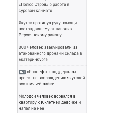
«Полюс Строя» о работе в
суровом климате
Якутск протянул руку помощи
пострадавшему от паводка
Верхоянскому району
800 человек эвакуировали из
атакованного дронами склада в
Екатеринбурге
«Роснефть» поддержала
1
проект по возрождению якутской
охотничьей лайки
Молодой человек ворвался в
квартиру к 10-летней девочке и
напал на нее