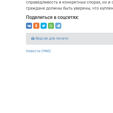
справедливость в конкретных спорах, но и
граждане должны быть уверены, что купле
Поделиться в соцсетях:
Версия для печати
Новости СМИ2