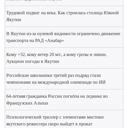
Трудовой подвиг на века. Как строилась столица Южной
Якутии
В Якутии из-за нулевой видимости ограничено движение
транспорта на РАД «Анабар»
Кому +32, кому ветер 20 м/с, а кому грозы и ливни.
Аукцион погоды в Якутии
Российские школьники третий раз подряд стали
чемпионами на международной олимпиаде по ИИ
64-летняя гражданка России погибла на леднике во
Французских Альпах
Психологический триллер с элементами мистики
якутского режиссера скоро выйдет в прокат