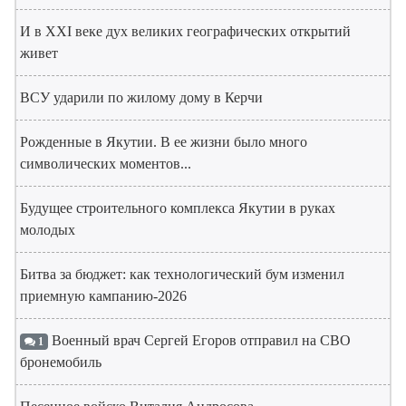
И в XXI веке дух великих географических открытий
живет
ВСУ ударили по жилому дому в Керчи
Рожденные в Якутии. В ее жизни было много
символических моментов...
Будущее строительного комплекса Якутии в руках
молодых
Битва за бюджет: как технологический бум изменил
приемную кампанию-2026
Военный врач Сергей Егоров отправил на СВО
1
бронемобиль