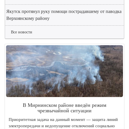
Якутск протянул руку помощи пострадавшему от паводка
Верхоянскому району
Все новости
В Мирнинском районе введён режим
чрезвычайной ситуации
Приоритетная задача на данный момент — защита линий
электропередачи и недопущение отключений социально