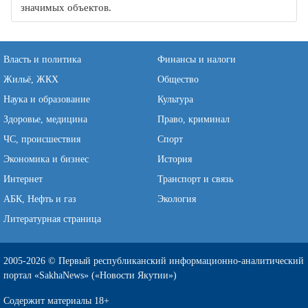
значимых объектов.
Власть и политика
Финансы и налоги
Жильё, ЖКХ
Общество
Наука и образование
Культура
Здоровье, медицина
Право, криминал
ЧС, происшествия
Спорт
Экономика и бизнес
История
Интернет
Транспорт и связь
АБК, Нефть и газ
Экология
Литературная страница
2005-2026 © Первый республиканский информационно-аналитический
портал «SakhaNews» («Новости Якутии»)
Содержит материалы 18+