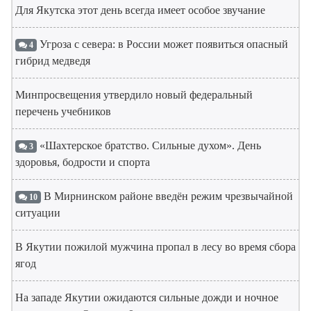
Для Якутска этот день всегда имеет особое звучание
Угроза с севера: в России может появиться опасный
4
гибрид медведя
Минпросвещения утвердило новый федеральный
перечень учебников
«Шахтерское братство. Сильные духом». День
3
здоровья, бодрости и спорта
В Мирнинском районе введён режим чрезвычайной
10
ситуации
В Якутии пожилой мужчина пропал в лесу во время сбора
ягод
На западе Якутии ожидаются сильные дожди и ночное