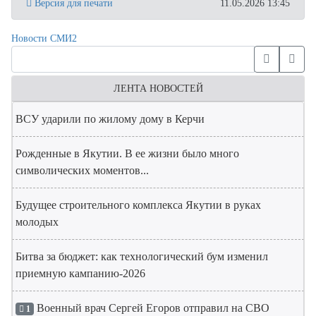
Версия для печати
11.05.2026 13:45
Новости СМИ2
ЛЕНТА НОВОСТЕЙ
ВСУ ударили по жилому дому в Керчи
Рожденные в Якутии. В ее жизни было много
символических моментов...
Будущее строительного комплекса Якутии в руках
молодых
Битва за бюджет: как технологический бум изменил
приемную кампанию-2026
Военный врач Сергей Егоров отправил на СВО
1