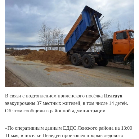
В связи с подтоплением приленского посёлка
Пеледуя
эвакуированы 37 местных жителей, в том числе 14 детей.
Об этом сообщили в районной администрации.
«По оперативным данным ЕДДС Ленского района на 13:00
11 мая, в посёлке Пеледуй произошёл прорыв ледового