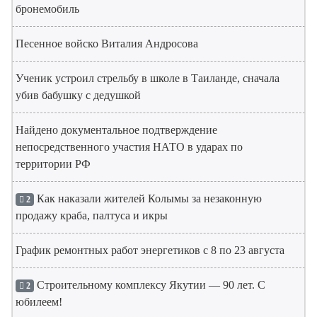
бронемобиль
Песенное войско Виталия Андросова
Ученик устроил стрельбу в школе в Таиланде, сначала
убив бабушку с дедушкой
Найдено документальное подтверждение
непосредственного участия НАТО в ударах по
территории РФ
Как наказали жителей Колымы за незаконную
2
продажу краба, палтуса и икры
График ремонтных работ энергетиков с 8 по 23 августа
Строительному комплексу Якутии — 90 лет. С
2
юбилеем!