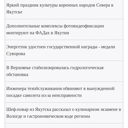
Яркий праздник культуры коренных народов Севера в
Якутске
Дополнительные комплексы фотовидеофиксации
монтируют на ФАДах в Якутии
Энергетик удостоен государственной награды - медали
Суворова
В Верхоянье стабилизировалась гидрологическая
обстановка
Инженера техобслуживания обвиняют в вынужденной
посадке самолета из-за неисправности
Шеф-повар из Якутска рассказал о кулинарном экзамене в
Вологде и гастрономическом коде региона