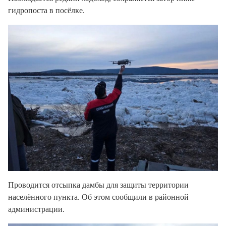
гидропоста в посёлке.
Проводится отсыпка дамбы для защиты территории
населённого пункта. Об этом сообщили в районной
администрации.