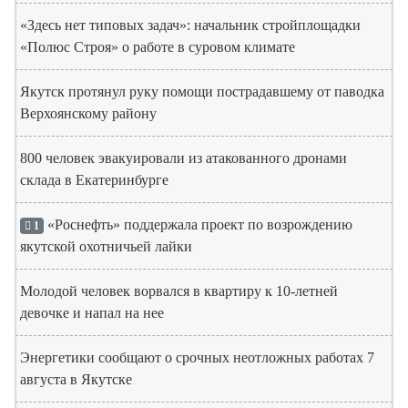
«Здесь нет типовых задач»: начальник стройплощадки
«Полюс Строя» о работе в суровом климате
Якутск протянул руку помощи пострадавшему от паводка
Верхоянскому району
800 человек эвакуировали из атакованного дронами
склада в Екатеринбурге
«Роснефть» поддержала проект по возрождению
1
якутской охотничьей лайки
Молодой человек ворвался в квартиру к 10-летней
девочке и напал на нее
Энергетики сообщают о срочных неотложных работах 7
августа в Якутске