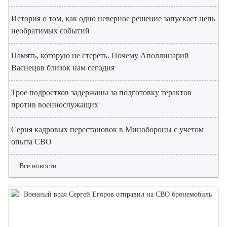
История о том, как одно неверное решение запускает цепь
необратимых событий
Память, которую не стереть. Почему Аполлинарий
Васнецов близок нам сегодня
Трое подростков задержаны за подготовку терактов
против военнослужащих
Серия кадровых перестановок в Минобороны с учетом
опыта СВО
Все новости