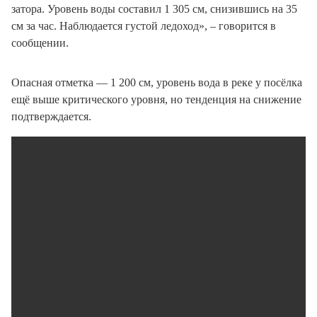
затора. Уровень воды составил 1 305 см, снизившись на 35
см за час. Наблюдается густой ледоход», – говорится в
сообщении.
Опасная отметка — 1 200 см, уровень вода в реке у посёлка
ещё выше критического уровня, но тенденция на снижение
подтверждается.