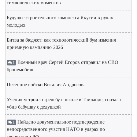
символических моментов...
Будущее строительного комплекса Якутии в руках
молодых
Битва за бюджет: как технологический бум изменил
приемную кампанию-2026
Военный врач Сергей Егоров отправил на СВО
1
бронемобиль
Песенное войско Виталия Андросова
Ученик устроил стрельбу в школе в Таиланде, сначала
убив бабушку с дедушкой
Найдено документальное подтверждение
1
непосредственного участия НАТО в ударах по
территории РФ