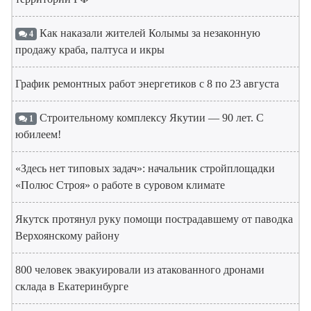
Как наказали жителей Колымы за незаконную
4
продажу краба, палтуса и икры
График ремонтных работ энергетиков с 8 по 23 августа
Строительному комплексу Якутии — 90 лет. С
1
юбилеем!
«Здесь нет типовых задач»: начальник стройплощадки
«Полюс Строя» о работе в суровом климате
Якутск протянул руку помощи пострадавшему от паводка
Верхоянскому району
800 человек эвакуировали из атакованного дронами
склада в Екатеринбурге