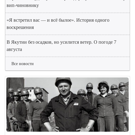
вип-чиновнику
«Я встретил вас — и всё былое». История одного
воскрешения
В Якутии без осадков, но усилится ветер. О погоде 7
августа
Все новости