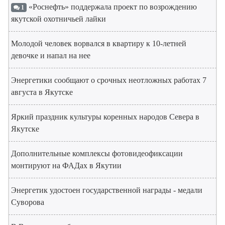
«Роснефть» поддержала проект по возрождению
1
якутской охотничьей лайки
Молодой человек ворвался в квартиру к 10-летней
девочке и напал на нее
Энергетики сообщают о срочных неотложных работах 7
августа в Якутске
Яркий праздник культуры коренных народов Севера в
Якутске
Дополнительные комплексы фотовидеофиксации
монтируют на ФАДах в Якутии
Энергетик удостоен государственной награды - медали
Суворова