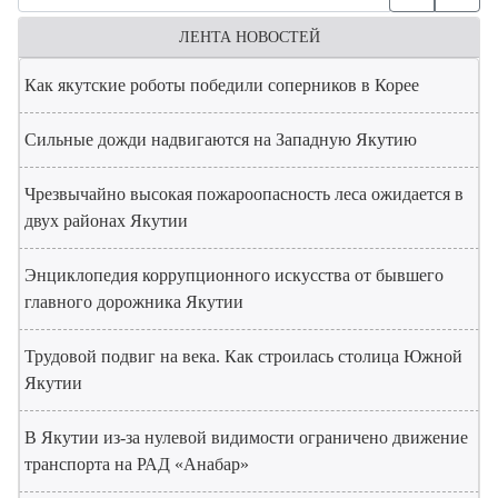
ЛЕНТА НОВОСТЕЙ
Как якутские роботы победили соперников в Корее
Сильные дожди надвигаются на Западную Якутию
Чрезвычайно высокая пожароопасность леса ожидается в
двух районах Якутии
Энциклопедия коррупционного искусства от бывшего
главного дорожника Якутии
Трудовой подвиг на века. Как строилась столица Южной
Якутии
В Якутии из-за нулевой видимости ограничено движение
транспорта на РАД «Анабар»