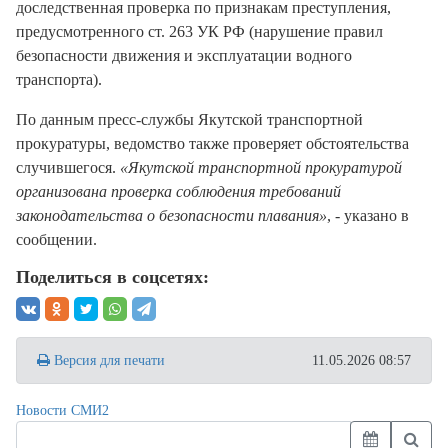
доследственная проверка по признакам преступления,
предусмотренного ст. 263 УК РФ (нарушение правил
безопасности движения и эксплуатации водного
транспорта).
По данным пресс-службы Якутской транспортной
прокуратуры, ведомство также проверяет обстоятельства
случившегося.
«Якутской транспортной прокуратурой
организована проверка соблюдения требований
законодательства о безопасности плавания»
, - указано в
сообщении.
Поделиться в соцсетях:
Версия для печати
11.05.2026 08:57
Новости СМИ2