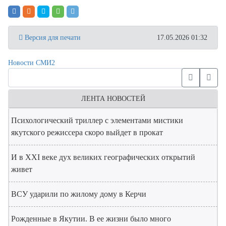
Версия для печати
17.05.2026 01:32
Новости СМИ2
ЛЕНТА НОВОСТЕЙ
Психологический триллер с элементами мистики
якутского режиссера скоро выйдет в прокат
И в XXI веке дух великих географических открытий
живет
ВСУ ударили по жилому дому в Керчи
Рожденные в Якутии. В ее жизни было много