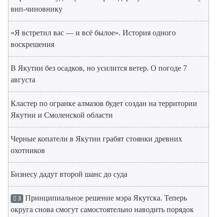
вип-чиновнику
«Я встретил вас — и всё былое». История одного
воскрешения
В Якутии без осадков, но усилится ветер. О погоде 7
августа
Кластер по огранке алмазов будет создан на территории
Якутии и Смоленской области
Черные копатели в Якутии грабят стоянки древних
охотников
Бизнесу дадут второй шанс до суда
Принципиальное решение мэра Якутска. Теперь
3
округа снова смогут самостоятельно наводить порядок