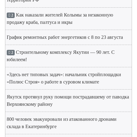
Как наказали жителей Колымы за незаконную
2
продажу краба, палтуса и икры
График ремонтных работ энергетиков с 8 по 23 августа
Строительному комплексу Якутии — 90 лет. С
2
юбилеем!
«Здесь нет типовых задач»: начальник стройплощадки
«Полюс Строя» о работе в суровом климате
Якутск протянул руку помощи пострадавшему от паводка
Верхоянскому району
800 человек эвакуировали из атакованного дронами
склада в Екатеринбурге