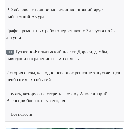
В Хабаровске полностью затопило нижний ярус
набережной Амура
График ремонтных работ энергетиков с 7 августа по 22
августа
Тулагино-Кильдямский наслег. Дороги, дамбы,
1
паводок и сохранение сельхозземель
История о том, как одно неверное решение запускает цепь
необратимых событий
Память, которую не стереть. Почему Аполлинарий
Васнецов близок нам сегодня
Все новости