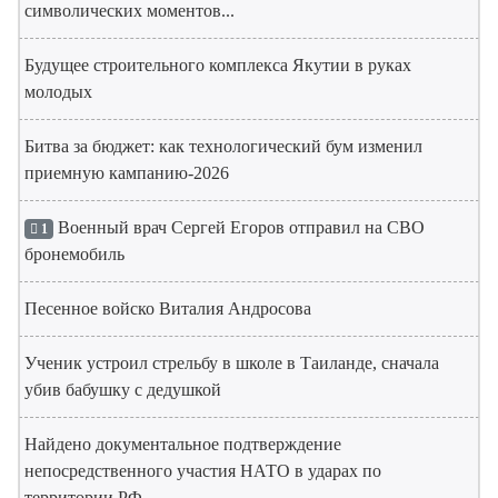
символических моментов...
Будущее строительного комплекса Якутии в руках
молодых
Битва за бюджет: как технологический бум изменил
приемную кампанию-2026
Военный врач Сергей Егоров отправил на СВО
1
бронемобиль
Песенное войско Виталия Андросова
Ученик устроил стрельбу в школе в Таиланде, сначала
убив бабушку с дедушкой
Найдено документальное подтверждение
непосредственного участия НАТО в ударах по
территории РФ