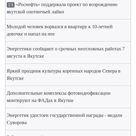
«Роснефть» поддержала проект по возрождению
1
якутской охотничьей лайки
Молодой человек ворвался в квартиру к 10-летней
девочке и напал на нее
Энергетики сообщают о срочных неотложных работах 7
августа в Якутске
Яркий праздник культуры коренных народов Севера в
Якутске
Дополнительные комплексы фотовидеофиксации
монтируют на ФАДах в Якутии
Энергетик удостоен государственной награды - медали
Суворова