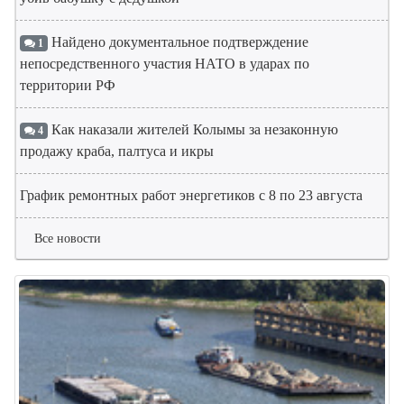
Найдено документальное подтверждение
1
непосредственного участия НАТО в ударах по
территории РФ
Как наказали жителей Колымы за незаконную
4
продажу краба, палтуса и икры
График ремонтных работ энергетиков с 8 по 23 августа
Все новости