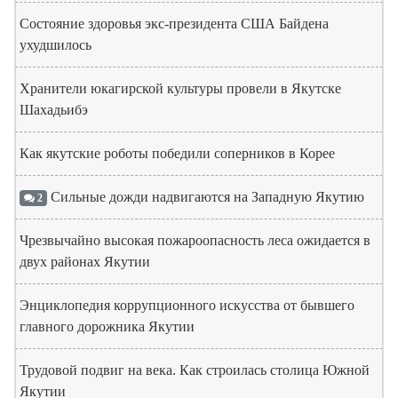
Состояние здоровья экс-президента США Байдена
ухудшилось
Хранители юкагирской культуры провели в Якутске
Шахадьибэ
Как якутские роботы победили соперников в Корее
Сильные дожди надвигаются на Западную Якутию
2
Чрезвычайно высокая пожароопасность леса ожидается в
двух районах Якутии
Энциклопедия коррупционного искусства от бывшего
главного дорожника Якутии
Трудовой подвиг на века. Как строилась столица Южной
Якутии