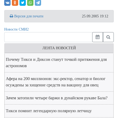
Версия для печати
25.09.2005 19:12
Новости СМИ2
ЛЕНТА НОВОСТЕЙ
Почему Тикси и Диксон станут точкой притяжения для
астрономов
Афера на 200 миллионов: экс-ректор, сенатор и биолог
осуждены за хищение средств на вакцину для овец
Зачем затопили четыре баржи в дунайском рукаве Бала?
Тикси помнит легендарную полярную летчицу