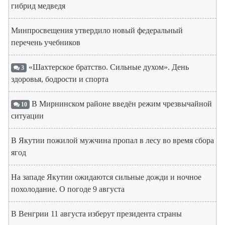
гибрид медведя
Минпросвещения утвердило новый федеральный
перечень учебников
«Шахтерское братство. Сильные духом». День
3
здоровья, бодрости и спорта
В Мирнинском районе введён режим чрезвычайной
10
ситуации
В Якутии пожилой мужчина пропал в лесу во время сбора
ягод
На западе Якутии ожидаются сильные дожди и ночное
похолодание. О погоде 9 августа
В Венгрии 11 августа изберут президента страны