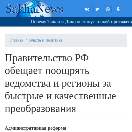
Почему Тикси и Диксон станут точкой притяжения 
Главная
Власть и политика
Правительство РФ
обещает поощрять
ведомства и регионы за
быстрые и качественные
преобразования
Административная реформа