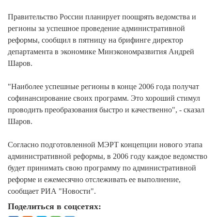
Правительство России планирует поощрять ведомства и
регионы за успешное проведение административной
реформы, сообщил в пятницу на брифинге директор
департамента в экономике Минэкономразвития Андрей
Шаров.
"Наиболее успешные регионы в конце 2006 года получат
софинансирование своих программ. Это хороший стимул
проводить преобразования быстро и качественно", - сказал
Шаров.
Согласно подготовленной МЭРТ концепции нового этапа
административной реформы, в 2006 году каждое ведомство
будет принимать свою программу по административной
реформе и ежемесячно отслеживать ее выполнение,
сообщает РИА "Новости".
Поделиться в соцсетях: