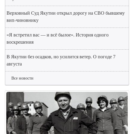
Верховный Суд Якутии открыл дорогу на СВО бывшему
вип-чиновнику
«Я встретил вас — и всё былое». История одного
воскрешения
В Якутии без осадков, но усилится ветер. О погоде 7
августа
Все новости