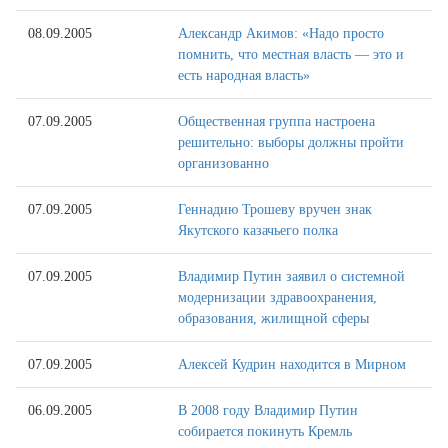
08.09.2005
Александр Акимов: «Надо просто
помнить, что местная власть — это и
есть народная власть»
07.09.2005
Общественная группа настроена
решительно: выборы должны пройти
организованно
07.09.2005
Геннадию Трошеву вручен знак
Якутского казачьего полка
07.09.2005
Владимир Путин заявил о системной
модернизации здравоохранения,
образования, жилищной сферы
07.09.2005
Алексей Кудрин находится в Мирном
06.09.2005
В 2008 году Владимир Путин
собирается покинуть Кремль