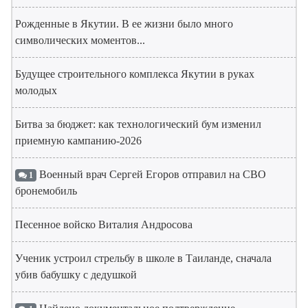
Рожденные в Якутии. В ее жизни было много
символических моментов...
Будущее строительного комплекса Якутии в руках
молодых
Битва за бюджет: как технологический бум изменил
приемную кампанию-2026
Военный врач Сергей Егоров отправил на СВО
1
бронемобиль
Песенное войско Виталия Андросова
Ученик устроил стрельбу в школе в Таиланде, сначала
убив бабушку с дедушкой