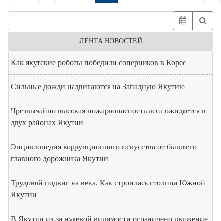
ЛЕНТА НОВОСТЕЙ
Как якутские роботы победили соперников в Корее
Сильные дожди надвигаются на Западную Якутию
Чрезвычайно высокая пожароопасность леса ожидается в
двух районах Якутии
Энциклопедия коррупционного искусства от бывшего
главного дорожника Якутии
Трудовой подвиг на века. Как строилась столица Южной
Якутии
В Якутии из-за нулевой видимости ограничено движение