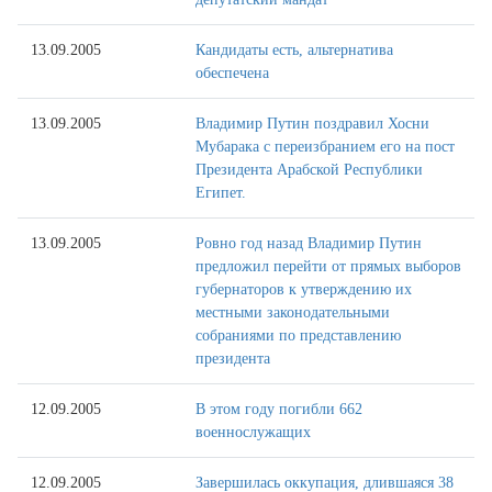
13.09.2005
Кандидаты есть, альтернатива
обеспечена
13.09.2005
Владимир Путин поздравил Хосни
Мубарака с переизбранием его на пост
Президента Арабской Республики
Египет.
13.09.2005
Ровно год назад Владимир Путин
предложил перейти от прямых выборов
губернаторов к утверждению их
местными законодательными
собраниями по представлению
президента
12.09.2005
В этом году погибли 662
военнослужащих
12.09.2005
Завершилась оккупация, длившаяся 38