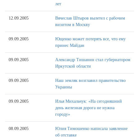
лет
12.09.2005
Вячеслав Штыров вылетел с рабочим
визитом в Москву
09.09.2005
Ющенко может потерять все, что ему
принес Майдан
09.09.2005
Александр Тишанин стал губернатором
Иркутской области
09.09.2005
Наш земляк возглавил правительство
Украины
09.09.2005
Илья Михальчук: «На сегодняшний
день железная дорога не нужна
городу»
08.09.2005
Юлия Тимошенко написала заявление
об отставке