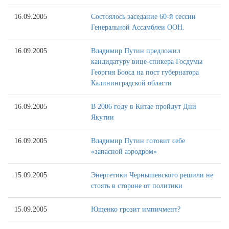
16.09.2005
Состоялось заседание 60-й сессии
Генеральной Ассамблеи ООН.
16.09.2005
Владимир Путин предложил
кандидатуру вице-спикера Госдумы
Георгия Бооса на пост губернатора
Калининградской области
16.09.2005
В 2006 году в Китае пройдут Дни
Якутии
16.09.2005
Владимир Путин готовит себе
«запасной аэродром»
15.09.2005
Энергетики Чернышевского решили не
стоять в стороне от политики
15.09.2005
Ющенко грозит импичмент?