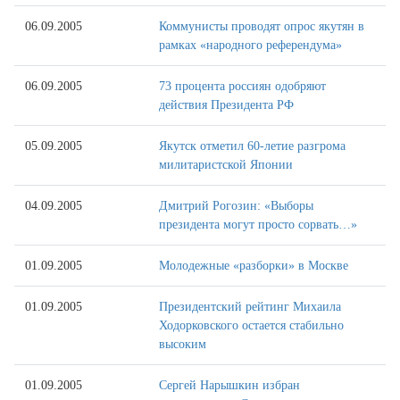
06.09.2005
Коммунисты проводят опрос якутян в
рамках «народного референдума»
06.09.2005
73 процента россиян одобряют
действия Президента РФ
05.09.2005
Якутск отметил 60-летие разгрома
милитаристской Японии
04.09.2005
Дмитрий Рогозин: «Выборы
президента могут просто сорвать…»
01.09.2005
Молодежные «разборки» в Москве
01.09.2005
Президентский рейтинг Михаила
Ходорковского остается стабильно
высоким
01.09.2005
Сергей Нарышкин избран