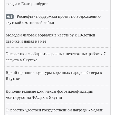
склада в Екатеринбурге
«Роснефть» поддержала проект по возрождению
1
якутской охотничьей лайки
Молодой человек ворвался в квартиру к 10-летней
девочке и напал на нее
Энергетики сообщают о срочных неотложных работах 7
августа в Якутске
Яркий праздник культуры коренных народов Севера в
Якутске
Дополнительные комплексы фотовидеофиксации
монтируют на ФАДах в Якутии
Энергетик удостоен государственной награды - медали