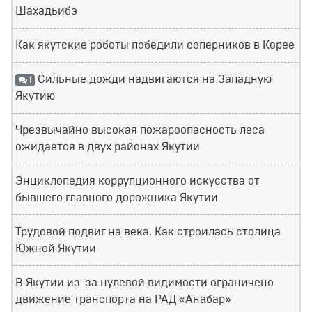
Шахадьибэ
Как якутские роботы победили соперников в Корее
Сильные дожди надвигаются на Западную
1
Якутию
Чрезвычайно высокая пожароопасность леса
ожидается в двух районах Якутии
Энциклопедия коррупционного искусства от
бывшего главного дорожника Якутии
Трудовой подвиг на века. Как строилась столица
Южной Якутии
В Якутии из-за нулевой видимости ограничено
движение транспорта на РАД «Анабар»