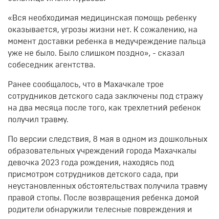
«Вся необходимая медицинская помощь ребенку
оказывается, угрозы жизни нет. К сожалению, на
момент доставки ребенка в медучреждение пальца
уже не было. Было слишком поздно», - сказал
собеседник агентства.
Ранее сообщалось, что в Махачкале трое
сотрудников детского сада заключены под стражу
на два месяца после того, как трехлетний ребенок
получил травму.
По версии следствия, 8 мая в одном из дошкольных
образовательных учреждений города Махачкалы
девочка 2023 года рождения, находясь под
присмотром сотрудников детского сада, при
неустановленных обстоятельствах получила травму
правой стопы. После возвращения ребенка домой
родители обнаружили телесные повреждения и