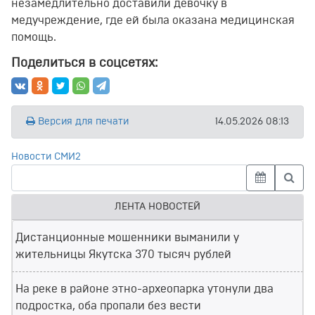
незамедлительно доставили девочку в
медучреждение, где ей была оказана медицинская
помощь.
Поделиться в соцсетях:
Версия для печати
14.05.2026 08:13
Новости СМИ2
ЛЕНТА НОВОСТЕЙ
Дистанционные мошенники выманили у
жительницы Якутска 370 тысяч рублей
На реке в районе этно-археопарка утонули два
подростка, оба пропали без вести