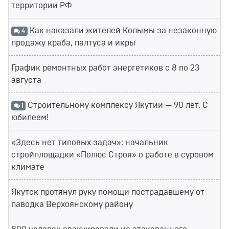
территории РФ
Как наказали жителей Колымы за незаконную
4
продажу краба, палтуса и икры
График ремонтных работ энергетиков с 8 по 23
августа
Строительному комплексу Якутии — 90 лет. С
1
юбилеем!
«Здесь нет типовых задач»: начальник
стройплощадки «Полюс Строя» о работе в суровом
климате
Якутск протянул руку помощи пострадавшему от
паводка Верхоянскому району