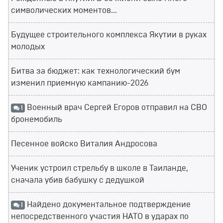
символических моментов...
Будущее строительного комплекса Якутии в руках
молодых
Битва за бюджет: как технологический бум
изменил приемную кампанию-2026
Военный врач Сергей Егоров отправил на СВО
1
бронемобиль
Песенное войско Виталия Андросова
Ученик устроил стрельбу в школе в Таиланде,
сначала убив бабушку с дедушкой
Найдено документальное подтверждение
1
непосредственного участия НАТО в ударах по