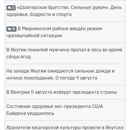
«Шахтерское братство. Сильные духом». День
3
здоровья, бодрости и спорта
В Мирнинском районе введён режим
10
чрезвычайной ситуации
В Якутии пожилой мужчина пропал в лесу во время
сбора ягод
На западе Якутии ожидаются сильные дожди и
ночное похолодание. О погоде 9 августа
В Венгрии 11 августа изберут президента страны
Состояние здоровья экс-президента США
Байдена ухудшилось
Хранители юкагирской культуры провели в Якутске