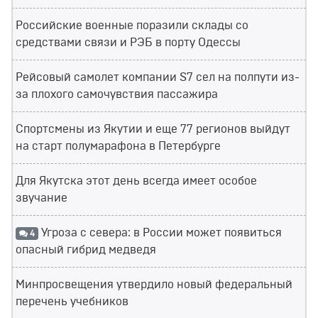
Российские военные поразили склады со
средствами связи и РЭБ в порту Одессы
Рейсовый самолет компании S7 сел на полпути из-
за плохого самочувствия пассажира
Спортсмены из Якутии и еще 77 регионов выйдут
на старт полумарафона в Петербурге
Для Якутска этот день всегда имеет особое
звучание
Угроза с севера: в России может появиться
4
опасный гибрид медведя
Минпросвещения утвердило новый федеральный
перечень учебников