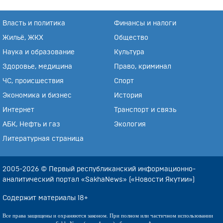
Власть и политика
Финансы и налоги
Жильё, ЖКХ
Общество
Наука и образование
Культура
Здоровье, медицина
Право, криминал
ЧС, происшествия
Спорт
Экономика и бизнес
История
Интернет
Транспорт и связь
АБК, Нефть и газ
Экология
Литературная страница
2005-2026 © Первый республиканский информационно-
аналитический портал «SakhaNews» («Новости Якутии»)
Содержит материалы 18+
Все права защищены и охраняются законом. При полном или частичном использовании