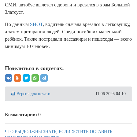
СМИ, автобус вылетел с дороги и врезался в храм Большой
Златоуст.
По данным
SHOT
, водитель сначала врезался в легковушку,
а затем протаранил людей. Среди погибших маленький
ребёнок. Также пострадали пассажиры и пешеходы — всего
минимум 10 человек.
Поделиться в соцсетях:
Версия для печати
11.06.2026 04:10
Комментарии: 0
ЧТО ВЫ ДОЛЖНЫ ЗНАТЬ, ЕСЛИ ХОТИТЕ ОСТАВИТЬ