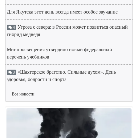
Для Якутска этот день всегда имеет особое звучание
Угроза с севера: в России может появиться опасный
4
гибрид медведя
Минпросвещения утвердило новый федеральный
перечень учебников
«Шахтерское братство. Сильные духом». День
3
здоровья, бодрости и спорта
Все новости