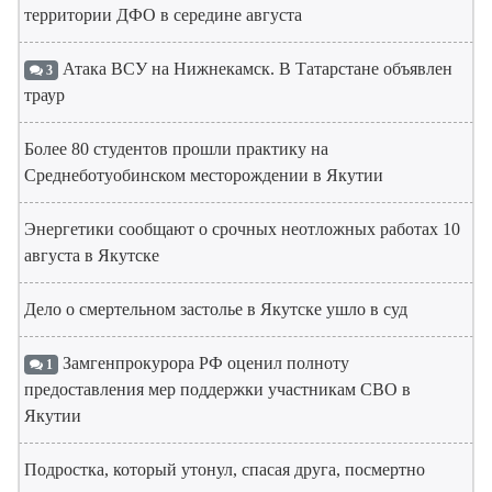
территории ДФО в середине августа
Атака ВСУ на Нижнекамск. В Татарстане объявлен
3
траур
Более 80 студентов прошли практику на
Среднеботуобинском месторождении в Якутии
Энергетики сообщают о срочных неотложных работах 10
августа в Якутске
Дело о смертельном застолье в Якутске ушло в суд
Замгенпрокурора РФ оценил полноту
1
предоставления мер поддержки участникам СВО в
Якутии
Подростка, который утонул, спасая друга, посмертно