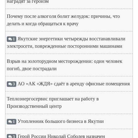
наградят за героизм
Почему после алкоголя болит желудок: причины, что
делать и когда обращаться к врачу
Якутские энергетики четырежды восстанавливали
1
электросети, поврежденные посторонними машинами
Взрыв на золоторудном месторождении: один человек
погиб, двое пострадали
АО «АК «ЖДЯ» сдаёт в аренду офисные помещения
3
Теплоэнергосервис приглашает на работу в
Производственный центр
Утопленник большого бизнеса в Якутии
1
Герой России Николай Соболев назначен
3