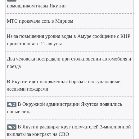
помощником главы Якутии
МТС прокачала сеть в Мирном
Из-за повышения уровня воды в Амуре сообщение с КНР
приостановят с 11 августа
Два человека пострадали при столкновении автомобиля и
поезда
В Якутии идёт напряжённая борьба с наступающими
лесными пожарами
В Окружной администрации Якутска появились
2
новые лица
В Якутии расширят круг получателей 3-миллионной
5
выплаты за контракт на СВО