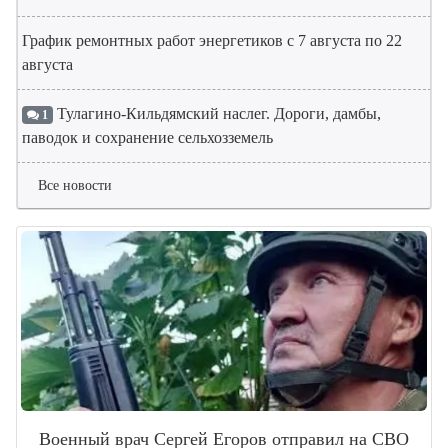
График ремонтных работ энергетиков с 7 августа по 22
августа
Тулагино-Кильдямский наслег. Дороги, дамбы,
1
паводок и сохранение сельхозземель
Все новости
Военный врач Сергей Егоров отправил на СВО