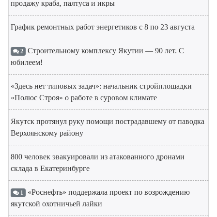
продажу краба, палтуса и икры
График ремонтных работ энергетиков с 8 по 23 августа
Строительному комплексу Якутии — 90 лет. С
2
юбилеем!
«Здесь нет типовых задач»: начальник стройплощадки
«Полюс Строя» о работе в суровом климате
Якутск протянул руку помощи пострадавшему от паводка
Верхоянскому району
800 человек эвакуировали из атакованного дронами
склада в Екатеринбурге
«Роснефть» поддержала проект по возрождению
1
якутской охотничьей лайки