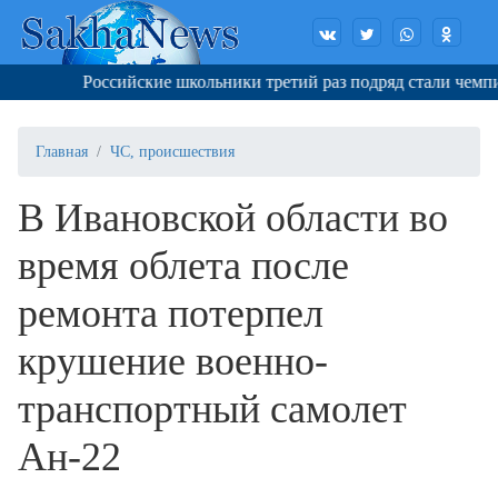
Российские школьники третий раз подряд стали чемпио
Главная
ЧС, происшествия
В Ивановской области во
время облета после
ремонта потерпел
крушение военно-
транспортный самолет
Ан-22