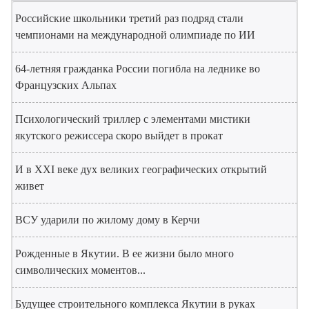
Российские школьники третий раз подряд стали
чемпионами на международной олимпиаде по ИИ
64-летняя гражданка России погибла на леднике во
Французских Альпах
Психологический триллер с элементами мистики
якутского режиссера скоро выйдет в прокат
И в XXI веке дух великих географических открытий
живет
ВСУ ударили по жилому дому в Керчи
Рожденные в Якутии. В ее жизни было много
символических моментов...
Будущее строительного комплекса Якутии в руках