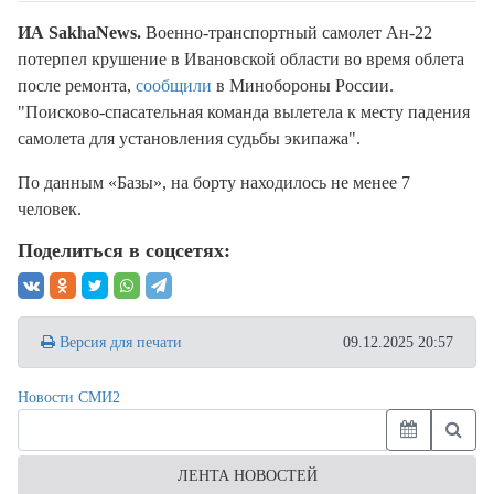
ИА SakhaNews.
Военно-транспортный самолет Ан-22
потерпел крушение в Ивановской области во время облета
после ремонта,
сообщили
в Минобороны России.
"Поисково-спасательная команда вылетела к месту падения
самолета для установления судьбы экипажа".
По данным «Базы», на борту находилось не менее 7
человек.
Поделиться в соцсетях:
Версия для печати
09.12.2025 20:57
Новости СМИ2
ЛЕНТА НОВОСТЕЙ