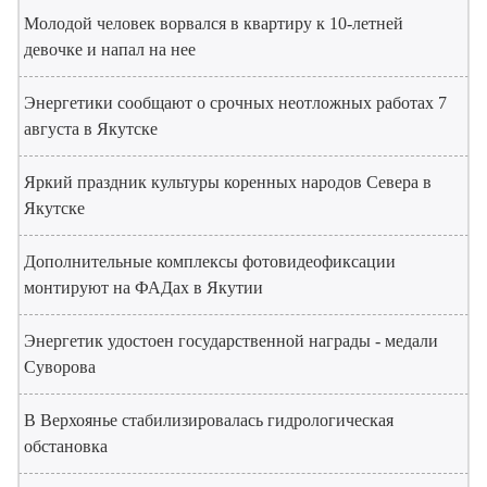
Молодой человек ворвался в квартиру к 10-летней
девочке и напал на нее
Энергетики сообщают о срочных неотложных работах 7
августа в Якутске
Яркий праздник культуры коренных народов Севера в
Якутске
Дополнительные комплексы фотовидеофиксации
монтируют на ФАДах в Якутии
Энергетик удостоен государственной награды - медали
Суворова
В Верхоянье стабилизировалась гидрологическая
обстановка