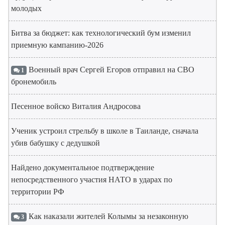
молодых
Битва за бюджет: как технологический бум изменил
приемную кампанию-2026
Военный врач Сергей Егоров отправил на СВО
1
бронемобиль
Песенное войско Виталия Андросова
Ученик устроил стрельбу в школе в Таиланде, сначала
убив бабушку с дедушкой
Найдено документальное подтверждение
непосредственного участия НАТО в ударах по
территории РФ
Как наказали жителей Колымы за незаконную
3