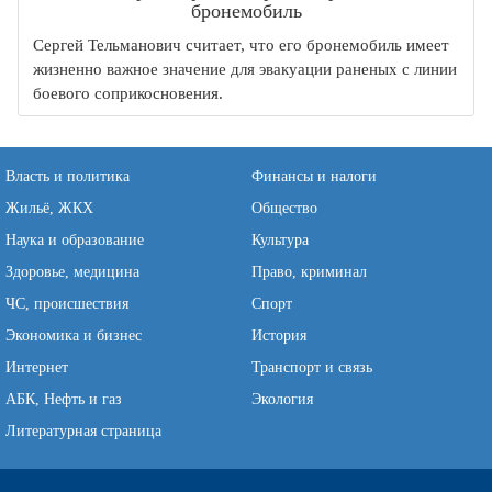
бронемобиль
Сергей Тельманович считает, что его бронемобиль имеет
жизненно важное значение для эвакуации раненых с линии
боевого соприкосновения.
Власть и политика
Финансы и налоги
Жильё, ЖКХ
Общество
Наука и образование
Культура
Здоровье, медицина
Право, криминал
ЧС, происшествия
Спорт
Экономика и бизнес
История
Интернет
Транспорт и связь
АБК, Нефть и газ
Экология
Литературная страница