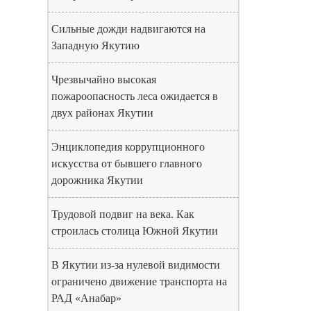
Сильные дожди надвигаются на
Западную Якутию
Чрезвычайно высокая
пожароопасность леса ожидается в
двух районах Якутии
Энциклопедия коррупционного
искусства от бывшего главного
дорожника Якутии
Трудовой подвиг на века. Как
строилась столица Южной Якутии
В Якутии из-за нулевой видимости
ограничено движение транспорта на
РАД «Анабар»