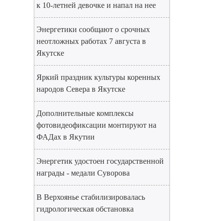
к 10-летней девочке и напал на нее
Энергетики сообщают о срочных
неотложных работах 7 августа в
Якутске
Яркий праздник культуры коренных
народов Севера в Якутске
Дополнительные комплексы
фотовидеофиксации монтируют на
ФАДах в Якутии
Энергетик удостоен государственной
награды - медали Суворова
В Верхоянье стабилизировалась
гидрологическая обстановка