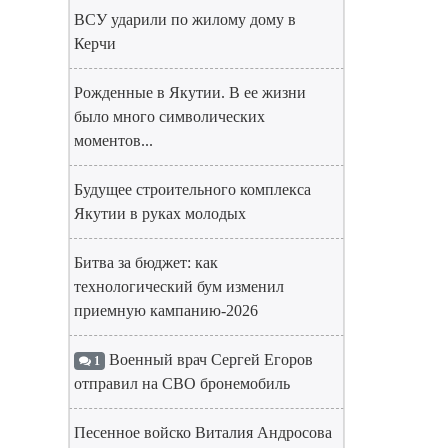
ВСУ ударили по жилому дому в
Керчи
Рожденные в Якутии. В ее жизни
было много символических
моментов...
Будущее строительного комплекса
Якутии в руках молодых
Битва за бюджет: как
технологический бум изменил
приемную кампанию-2026
Военный врач Сергей Егоров
1
отправил на СВО бронемобиль
Песенное войско Виталия Андросова