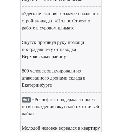
«Здесь нет типовых задач»: начальник
стройплощадки «Полюс Строя» о
работе в суровом климате
Якутск протянул руку помощи
пострадавшему от паводка
Верхоянскому району
800 человек эвакуировали из
атакованного дронами склада в
Екатеринбурге
«Роснефть» поддержала проект
1
по возрождению якутской охотничьей
лайки
Молодой человек ворвался в квартиру