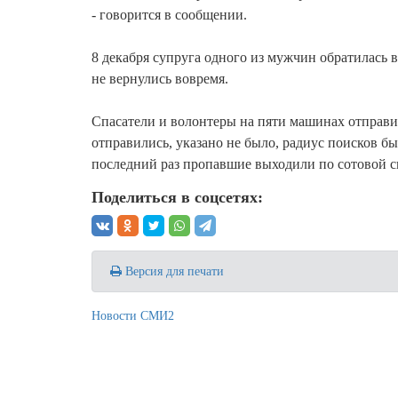
- говорится в сообщении.
8 декабря супруга одного из мужчин обратилась 
не вернулись вовремя.
Спасатели и волонтеры на пяти машинах отправил
отправились, указано не было, радиус поисков б
последний раз пропавшие выходили по сотовой с
Поделиться в соцсетях:
Версия для печати
Новости СМИ2