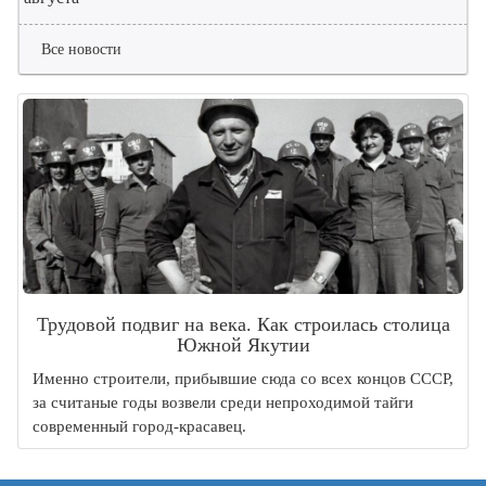
Все новости
Трудовой подвиг на века. Как строилась столица
Южной Якутии
Именно строители, прибывшие сюда со всех концов СССР,
за считаные годы возвели среди непроходимой тайги
современный город-красавец.