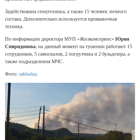
Задействована спецтехника, а также 15 человек личного
состава. Дополнительно используется промывочная
техника.
По информации директора МУП «Жилкомсервис»
Юрия
Спиридонова
, на данный момент на тушении работают 15
сотрудников, 5 самосвалов, 2 погрузчика и 2 бульдозера, а
также подразделения МЧС.
Фото:
sakhaday
.