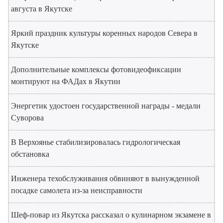
августа в Якутске
Яркий праздник культуры коренных народов Севера в
Якутске
Дополнительные комплексы фотовидеофиксации
монтируют на ФАДах в Якутии
Энергетик удостоен государственной награды - медали
Суворова
В Верхоянье стабилизировалась гидрологическая
обстановка
Инженера техобслуживания обвиняют в вынужденной
посадке самолета из-за неисправности
Шеф-повар из Якутска рассказал о кулинарном экзамене в