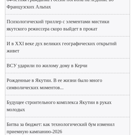
Французских Альпах
Психологический триллер с элементами мистики
якутского режиссера скоро выйдет в прокат
И в XXI веке дух великих географических открытий
живет
ВСУ ударили по жилому дому в Керчи
Рожденные в Якутии. В ее жизни было много
символических моментов...
Будущее строительного комплекса Якутии в руках
молодых
Битва за бюджет: как технологический бум изменил
приемную кампанию-2026