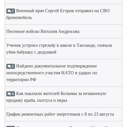
Военный врач Сергей Егоров отправил на СВО
1
бронемобиль
Песенное войско Виталия Андросова
Ученик устроил стрельбу в школе в Таиланде, сначала
убив бабушку с дедушкой
Найдено документальное подтверждение
1
непосредственного участия НАТО в ударах по
территории РФ
Как наказали жителей Колымы за незаконную
4
продажу краба, палтуса и икры
График ремонтных работ энергетиков с 8 по 23 августа