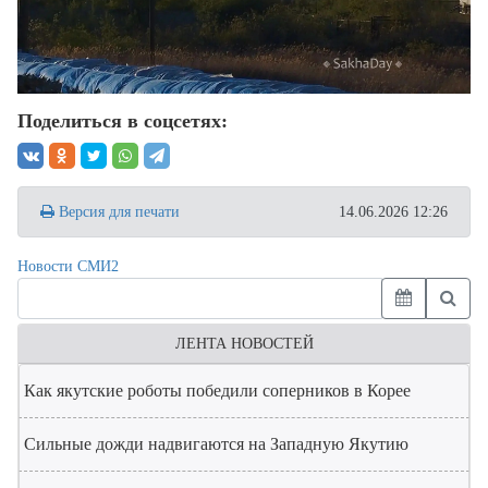
Поделиться в соцсетях:
Версия для печати
14.06.2026 12:26
Новости СМИ2
ЛЕНТА НОВОСТЕЙ
Как якутские роботы победили соперников в Корее
Сильные дожди надвигаются на Западную Якутию