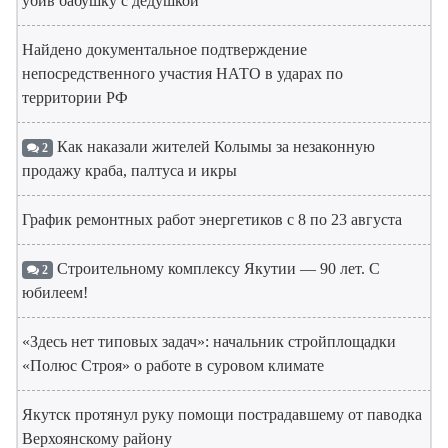
убив бабушку с дедушкой
Найдено документальное подтверждение
непосредственного участия НАТО в ударах по
территории РФ
Как наказали жителей Колымы за незаконную
2
продажу краба, палтуса и икры
График ремонтных работ энергетиков с 8 по 23 августа
Строительному комплексу Якутии — 90 лет. С
2
юбилеем!
«Здесь нет типовых задач»: начальник стройплощадки
«Полюс Строя» о работе в суровом климате
Якутск протянул руку помощи пострадавшему от паводка
Верхоянскому району