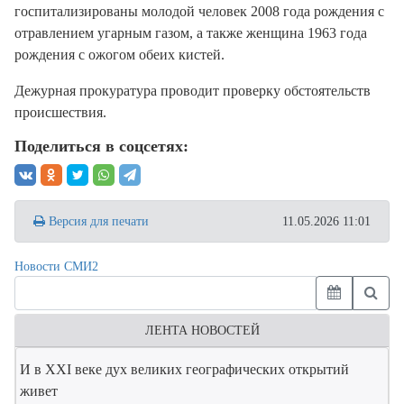
госпитализированы молодой человек 2008 года рождения с
отравлением угарным газом, а также женщина 1963 года
рождения с ожогом обеих кистей.
Дежурная прокуратура проводит проверку обстоятельств
происшествия.
Поделиться в соцсетях:
Версия для печати
11.05.2026 11:01
Новости СМИ2
ЛЕНТА НОВОСТЕЙ
И в XXI веке дух великих географических открытий
живет