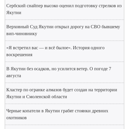
Сербский снайпер высоко оценил подготовку стрелков из
Якутии
Верховный Суд Якутии открыл дорогу на СВО бывшему
вип-чиновнику
«Я встретил вас — и всё былое». История одного
воскрешения
В Якутии без осадков, но усилится ветер. О погоде 7
августа
Кластер по огранке алмазов будет создан на территории
Якутии и Смоленской области
Черные копатели в Якутии грабят стоянки древних
охотников