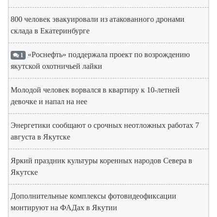
800 человек эвакуировали из атакованного дронами
склада в Екатеринбурге
«Роснефть» поддержала проект по возрождению
1
якутской охотничьей лайки
Молодой человек ворвался в квартиру к 10-летней
девочке и напал на нее
Энергетики сообщают о срочных неотложных работах 7
августа в Якутске
Яркий праздник культуры коренных народов Севера в
Якутске
Дополнительные комплексы фотовидеофиксации
монтируют на ФАДах в Якутии