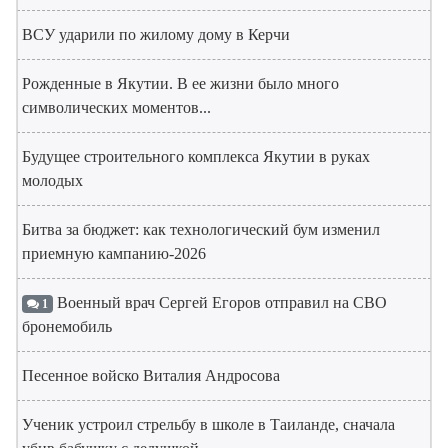
ВСУ ударили по жилому дому в Керчи
Рожденные в Якутии. В ее жизни было много
символических моментов...
Будущее строительного комплекса Якутии в руках
молодых
Битва за бюджет: как технологический бум изменил
приемную кампанию-2026
Военный врач Сергей Егоров отправил на СВО
1
бронемобиль
Песенное войско Виталия Андросова
Ученик устроил стрельбу в школе в Таиланде, сначала