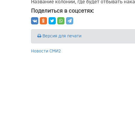
Название колонии, где будет отбывать нака
Поделиться в соцсетях:
Версия для печати
Новости СМИ2