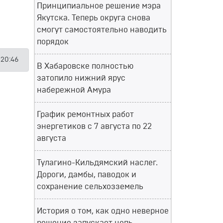
Принципиальное решение мэра
Якутска. Теперь округа снова
смогут самостоятельно наводить
порядок
 20:46
В Хабаровске полностью
затопило нижний ярус
набережной Амура
График ремонтных работ
энергетиков с 7 августа по 22
августа
Тулагино-Кильдямский наслег.
Дороги, дамбы, паводок и
сохранение сельхозземель
История о том, как одно неверное