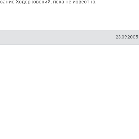
зание Ходорковский, пока не известно.
23.09.2005