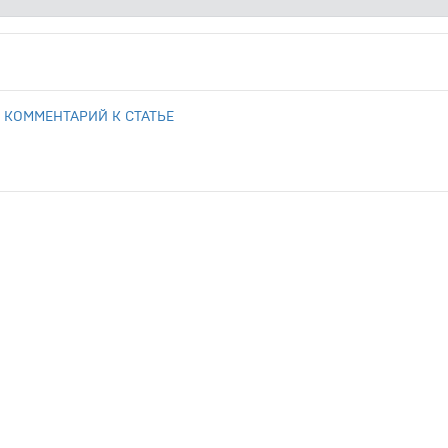
 КОММЕНТАРИЙ К СТАТЬЕ