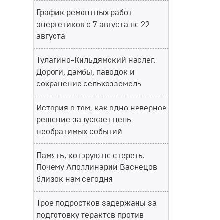
График ремонтных работ
энергетиков с 7 августа по 22
августа
Тулагино-Кильдямский наслег.
Дороги, дамбы, паводок и
сохранение сельхозземель
История о том, как одно неверное
решение запускает цепь
необратимых событий
Память, которую не стереть.
Почему Аполлинарий Васнецов
близок нам сегодня
Трое подростков задержаны за
подготовку терактов против