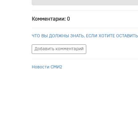
Комментарии: 0
ЧТО ВЫ ДОЛЖНЫ ЗНАТЬ, ЕСЛИ ХОТИТЕ ОСТАВИТЬ
Добавить комментарий
Новости СМИ2