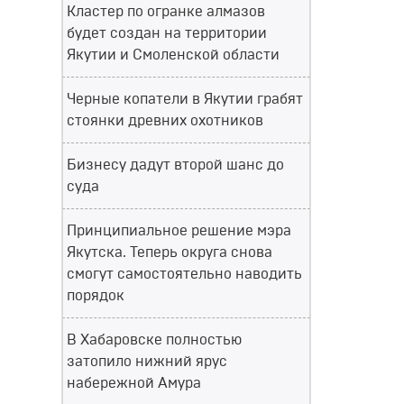
Кластер по огранке алмазов
будет создан на территории
Якутии и Смоленской области
Черные копатели в Якутии грабят
стоянки древних охотников
Бизнесу дадут второй шанс до
суда
Принципиальное решение мэра
Якутска. Теперь округа снова
смогут самостоятельно наводить
порядок
В Хабаровске полностью
затопило нижний ярус
набережной Амура