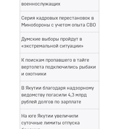
военнослужащих
Серия кадровых перестановок в
Минобороны с учетом опыта СВО
Думские выборы пройдут в
«экстремальной ситуации»
К поискам пропавшего в тайге
вертолета подключились рыбаки
и охотники
В Якутии благодаря надзорному
ведомству погасили 4,3 млрд
рублей долгов по зарплате
На юге Якутии увеличили
суточные лимиты отпуска