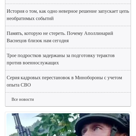
История о том, как одно неверное решение запускает цепь
необратимых событий
Память, которую не стереть. Почему Аполлинарий
Васнецов близок нам сегодня
Трое подростков задержаны за подготовку терактов
против военнослужащих
Серия кадровых перестановок в Минобороны с учетом
опыта СВО
Все новости