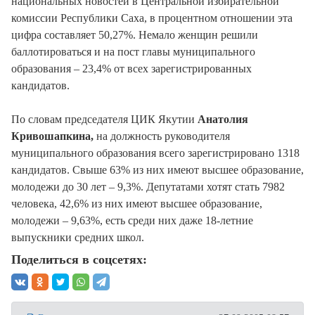
национальных новостей в Центральной избирательной
комиссии Республики Саха, в процентном отношении эта
цифра составляет 50,27%. Немало женщин решили
баллотироваться и на пост главы муниципального
образования – 23,4% от всех зарегистрированных
кандидатов.
По словам председателя ЦИК Якутии
Анатолия
Кривошапкина,
на должность руководителя
муниципального образования всего зарегистрировано 1318
кандидатов. Свыше 63% из них имеют высшее образование,
молодежи до 30 лет – 9,3%. Депутатами хотят стать 7982
человека, 42,6% из них имеют высшее образование,
молодежи – 9,63%, есть среди них даже 18-летние
выпускники средних школ.
Поделиться в соцсетях: