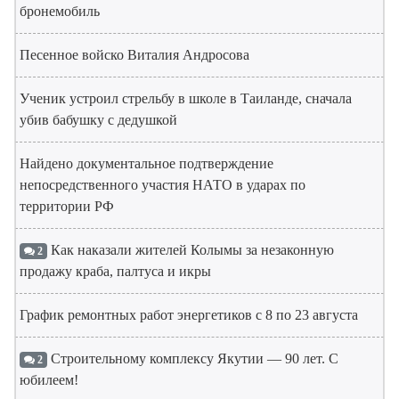
бронемобиль
Песенное войско Виталия Андросова
Ученик устроил стрельбу в школе в Таиланде, сначала
убив бабушку с дедушкой
Найдено документальное подтверждение
непосредственного участия НАТО в ударах по
территории РФ
Как наказали жителей Колымы за незаконную
2
продажу краба, палтуса и икры
График ремонтных работ энергетиков с 8 по 23 августа
Строительному комплексу Якутии — 90 лет. С
2
юбилеем!