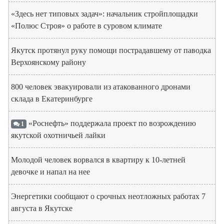
«Здесь нет типовых задач»: начальник стройплощадки
«Полюс Строя» о работе в суровом климате
Якутск протянул руку помощи пострадавшему от паводка
Верхоянскому району
800 человек эвакуировали из атакованного дронами
склада в Екатеринбурге
«Роснефть» поддержала проект по возрождению
1
якутской охотничьей лайки
Молодой человек ворвался в квартиру к 10-летней
девочке и напал на нее
Энергетики сообщают о срочных неотложных работах 7
августа в Якутске