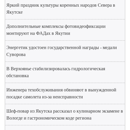
Яркий праздник культуры коренных народов Севера в
Якутске
Дополнительные комплексы фотовидеофиксации
монтируют на ФАДах в Якутии
Энергетик удостоен государственной награды - медали
Суворова
В Верхоянье стабилизировалась гидрологическая
обстановка
Инженера техобслуживания обвиняют в вынужденной
посадке самолета из-за неисправности
Шеф-повар из Якутска рассказал о кулинарном экзамене в
Вологде и гастрономическом коде региона