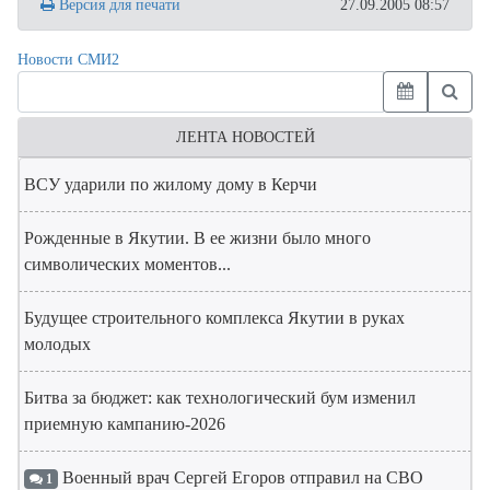
Версия для печати
27.09.2005 08:57
Новости СМИ2
ЛЕНТА НОВОСТЕЙ
ВСУ ударили по жилому дому в Керчи
Рожденные в Якутии. В ее жизни было много
символических моментов...
Будущее строительного комплекса Якутии в руках
молодых
Битва за бюджет: как технологический бум изменил
приемную кампанию-2026
Военный врач Сергей Егоров отправил на СВО
1