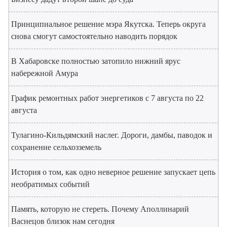
Принципиальное решение мэра Якутска. Теперь округа
снова смогут самостоятельно наводить порядок
В Хабаровске полностью затопило нижний ярус
набережной Амура
График ремонтных работ энергетиков с 7 августа по 22
августа
Тулагино-Кильдямский наслег. Дороги, дамбы, паводок и
сохранение сельхозземель
История о том, как одно неверное решение запускает цепь
необратимых событий
Память, которую не стереть. Почему Аполлинарий
Васнецов близок нам сегодня