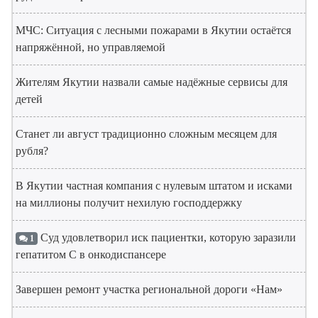
МЧС: Ситуация с лесными пожарами в Якутии остаётся
напряжённой, но управляемой
Жителям Якутии назвали самые надёжные сервисы для
детей
Станет ли август традиционно сложным месяцем для
рубля?
В Якутии частная компания с нулевым штатом и исками
на миллионы получит нехилую господдержку
Суд удовлетворил иск пациентки, которую заразили
1
гепатитом С в онкодиспансере
Завершен ремонт участка региональной дороги «Нам»