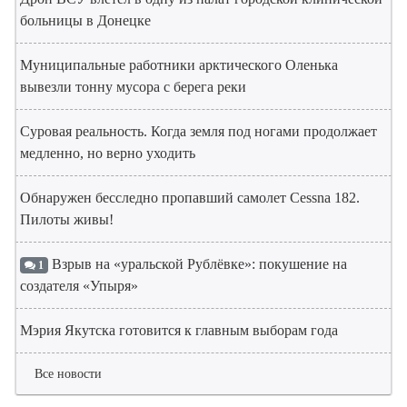
больницы в Донецке
Муниципальные работники арктического Оленька
вывезли тонну мусора с берега реки
Суровая реальность. Когда земля под ногами продолжает
медленно, но верно уходить
Обнаружен бесследно пропавший самолет Cessna 182.
Пилоты живы!
Взрыв на «уральской Рублёвке»: покушение на
1
создателя «Упыря»
Мэрия Якутска готовится к главным выборам года
Все новости