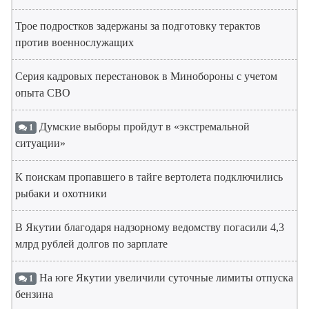
Трое подростков задержаны за подготовку терактов
против военнослужащих
Серия кадровых перестановок в Минобороны с учетом
опыта СВО
Думские выборы пройдут в «экстремальной
1
ситуации»
К поискам пропавшего в тайге вертолета подключились
рыбаки и охотники
В Якутии благодаря надзорному ведомству погасили 4,3
млрд рублей долгов по зарплате
На юге Якутии увеличили суточные лимиты отпуска
1
бензина