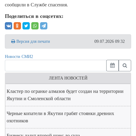
сообщили в Службе спасения.
Поделиться в соцсетях:
Версия для печати
09.07.2026 09:32
Новости СМИ2
ЛЕНТА НОВОСТЕЙ
Кластер по огранке алмазов будет создан на территории
Якутии и Смоленской области
Черные копатели в Якутии грабят стоянки древних
охотников
Бизнесу дадут второй шанс до суда