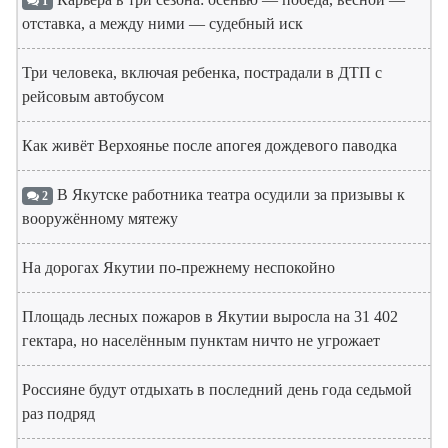
1
отставка, а между ними — судебный иск
Три человека, включая ребенка, пострадали в ДТП с
рейсовым автобусом
Как живёт Верхоянье после апогея дождевого паводка
В Якутске работника театра осудили за призывы к
2
вооружённому мятежу
На дорогах Якутии по-прежнему неспокойно
Площадь лесных пожаров в Якутии выросла на 31 402
гектара, но населённым пунктам ничто не угрожает
Россияне будут отдыхать в последний день года седьмой
раз подряд