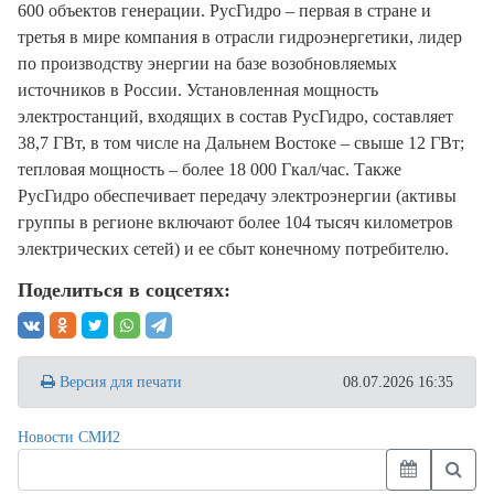
600 объектов генерации. РусГидро – первая в стране и
третья в мире компания в отрасли гидроэнергетики, лидер
по производству энергии на базе возобновляемых
источников в России. Установленная мощность
электростанций, входящих в состав РусГидро, составляет
38,7 ГВт, в том числе на Дальнем Востоке – свыше 12 ГВт;
тепловая мощность – более 18 000 Гкал/час. Также
РусГидро обеспечивает передачу электроэнергии (активы
группы в регионе включают более 104 тысяч километров
электрических сетей) и ее сбыт конечному потребителю.
Поделиться в соцсетях:
Версия для печати
08.07.2026 16:35
Новости СМИ2