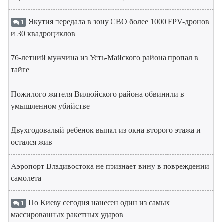
Якутия передала в зону СВО более 1000 FPV-дронов
1
и 30 квадроциклов
76-летний мужчина из Усть-Майского района пропал в
тайге
Пожилого жителя Вилюйского района обвинили в
умышленном убийстве
Двухгодовалый ребенок выпал из окна второго этажа и
остался жив
Аэропорт Владивостока не признает вину в повреждении
самолета
По Киеву сегодня нанесен один из самых
1
массированных ракетных ударов