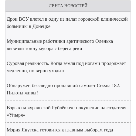
ЛЕНТА НОВОСТЕЙ
Дрон ВСУ влетел в одну из палат городской клинической
больницы в Донецке
Муниципальные работники арктического Оленька
вывезли тонну мусора с берега реки
Суровая реальность. Когда земля под ногами продолжает
медленно, но верно уходить
Обнаружен бесследно пропавший самолет Cessna 182.
Пилоты живы!
Взрыв на «уральской Рублёвке»: покушение на создателя
«Упыря»
Мэрия Якутска готовится к главным выборам года