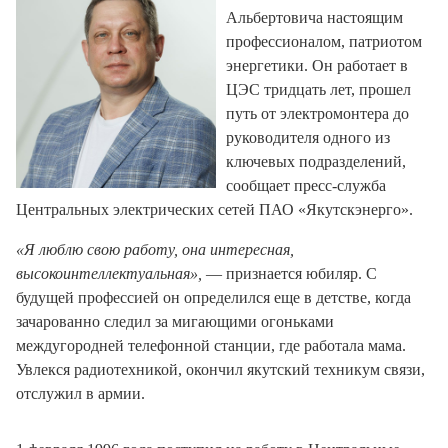
Альбертовича настоящим
профессионалом, патриотом
энергетики. Он работает в
ЦЭС тридцать лет, прошел
путь от электромонтера до
руководителя одного из
ключевых подразделений,
сообщает пресс-служба
Центральных электрических сетей ПАО «Якутскэнерго».
«Я люблю свою работу, она интересная,
высокоинтеллектуальная»,
— признается юбиляр. С
будущей профессией он определился еще в детстве, когда
зачарованно следил за мигающими огоньками
междугородней телефонной станции, где работала мама.
Увлекся радиотехникой, окончил якутский техникум связи,
отслужил в армии.