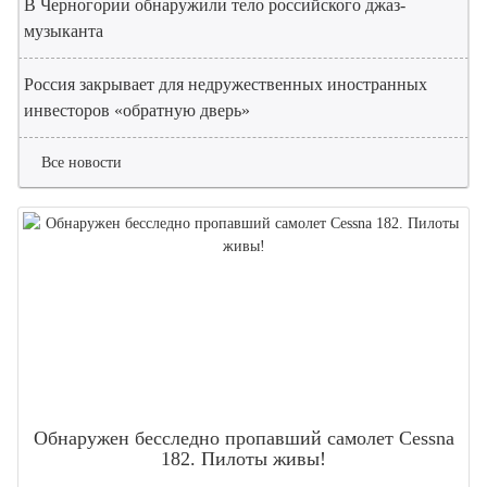
В Черногории обнаружили тело российского джаз-
музыканта
Россия закрывает для недружественных иностранных
инвесторов «обратную дверь»
Все новости
Обнаружен бесследно пропавший самолет Cessna
182. Пилоты живы!