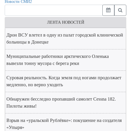
Новости СМИ2
ЛЕНТА НОВОСТЕЙ
Дрон ВСУ влетел в одну из палат городской клинической
больницы в Донецке
Муниципальные работники арктического Оленька
вывезли тонну мусора с берега реки
Суровая реальность. Когда земля под ногами продолжает
медленно, но верно уходить
Обнаружен бесследно пропавший самолет Cessna 182.
Пилоты живы!
Взрыв на «уральской Рублёвке»: покушение на создателя
«Упыря»