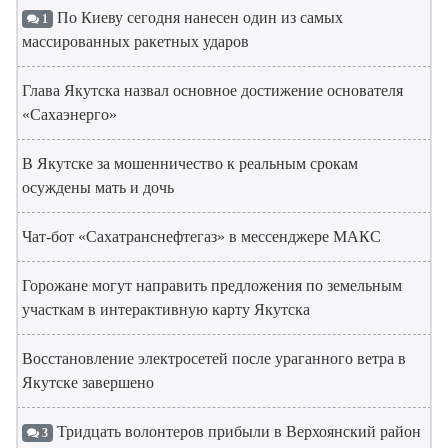
По Киеву сегодня нанесен один из самых
1
массированных ракетных ударов
Глава Якутска назвал основное достижение основателя
«Сахаэнерго»
В Якутске за мошенничество к реальным срокам
осуждены мать и дочь
Чат-бот «Сахатранснефтегаз» в мессенджере МАКС
Горожане могут направить предложения по земельным
участкам в интерактивную карту Якутска
Восстановление электросетей после ураганного ветра в
Якутске завершено
Тридцать волонтеров прибыли в Верхоянский район
3