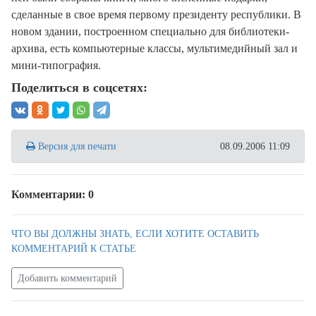
сделанные в свое время первому президенту республики. В
новом здании, построенном специально для библиотеки-
архива, есть компьютерные классы, мультимедийный зал и
мини-типография.
Поделиться в соцсетях:
Версия для печати
08.09.2006 11:09
Комментарии: 0
ЧТО ВЫ ДОЛЖНЫ ЗНАТЬ, ЕСЛИ ХОТИТЕ ОСТАВИТЬ
КОММЕНТАРИЙ К СТАТЬЕ
Добавить комментарий