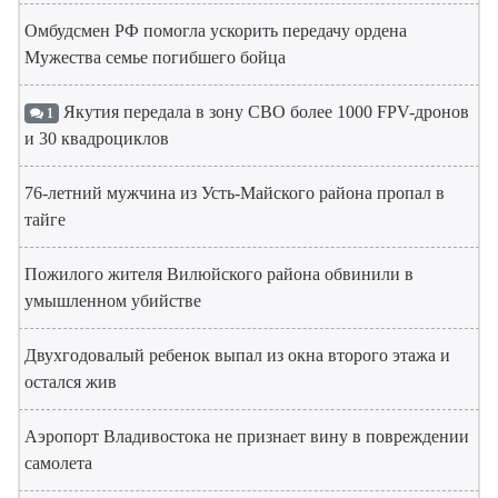
Омбудсмен РФ помогла ускорить передачу ордена
Мужества семье погибшего бойца
Якутия передала в зону СВО более 1000 FPV-дронов
1
и 30 квадроциклов
76-летний мужчина из Усть-Майского района пропал в
тайге
Пожилого жителя Вилюйского района обвинили в
умышленном убийстве
Двухгодовалый ребенок выпал из окна второго этажа и
остался жив
Аэропорт Владивостока не признает вину в повреждении
самолета