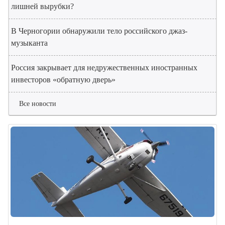
лишней вырубки?
В Черногории обнаружили тело российского джаз-
музыканта
Россия закрывает для недружественных иностранных
инвесторов «обратную дверь»
Все новости