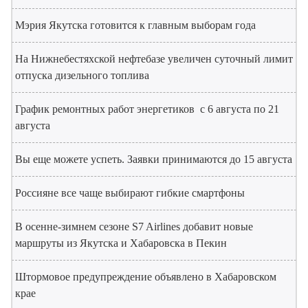
Мэрия Якутска готовится к главным выборам года
На Нижнебестяхской нефтебазе увеличен суточный лимит
отпуска дизельного топлива
График ремонтных работ энергетиков с 6 августа по 21
августа
Вы еще можете успеть. Заявки принимаются до 15 августа
Россияне все чаще выбирают гибкие смартфоны
В осенне-зимнем сезоне S7 Airlines добавит новые
маршруты из Якутска и Хабаровска в Пекин
Штормовое предупреждение объявлено в Хабаровском
крае