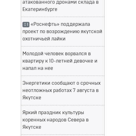
атакованного дронами склада в
Екатеринбурге
«Роснефть» поддержала
1
проект по возрождению якутской
охотничьей лайки
Молодой человек ворвался в
квартиру к 10-летней девочке и
напал на нее
Энергетики сообщают о срочных
неотложных работах 7 августа в
Якутске
Яркий праздник культуры
коренных народов Севера в
Якутске