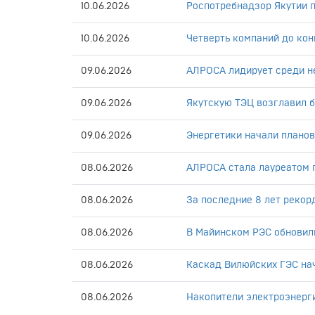
10.06.2026
Роспотребнадзор Якутии 
10.06.2026
Четверть компаний до кон
09.06.2026
АЛРОСА лидирует среди н
09.06.2026
Якутскую ТЭЦ возглавил 
09.06.2026
Энергетики начали плано
08.06.2026
АЛРОСА стала лауреатом 
08.06.2026
За последние 8 лет рекор
08.06.2026
В Майинском РЭС обновил
08.06.2026
Каскад Вилюйских ГЭС на
08.06.2026
Накопители электроэнерги