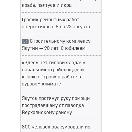
краба, палтуса и икры
График ремонтных работ
энергетиков с 8 по 23 августа
Строительному комплексу
1
Якутии — 90 лет. С юбилеем!
«Здесь нет типовых задач»:
начальник стройплощадки
«Полюс Строя» о работе в
суровом климате
Якутск протянул руку помощи
пострадавшему от паводка
Верхоянскому району
800 человек эвакуировали из