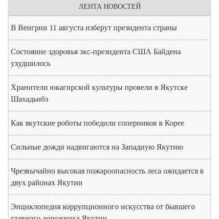
ЛЕНТА НОВОСТЕЙ
В Венгрии 11 августа изберут президента страны
Состояние здоровья экс-президента США Байдена
ухудшилось
Хранители юкагирской культуры провели в Якутске
Шахадьибэ
Как якутские роботы победили соперников в Корее
Сильные дожди надвигаются на Западную Якутию
Чрезвычайно высокая пожароопасность леса ожидается в
двух районах Якутии
Энциклопедия коррупционного искусства от бывшего
главного дорожника Якутии