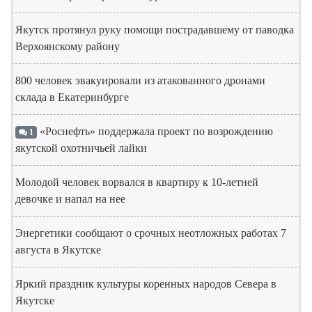
Якутск протянул руку помощи пострадавшему от паводка
Верхоянскому району
800 человек эвакуировали из атакованного дронами
склада в Екатеринбурге
«Роснефть» поддержала проект по возрождению
1
якутской охотничьей лайки
Молодой человек ворвался в квартиру к 10-летней
девочке и напал на нее
Энергетики сообщают о срочных неотложных работах 7
августа в Якутске
Яркий праздник культуры коренных народов Севера в
Якутске