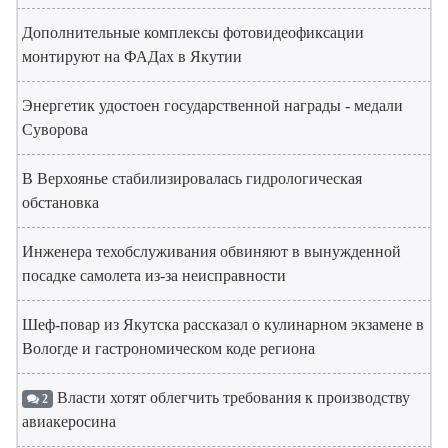
Дополнительные комплексы фотовидеофиксации
монтируют на ФАДах в Якутии
Энергетик удостоен государственной награды - медали
Суворова
В Верхоянье стабилизировалась гидрологическая
обстановка
Инженера техобслуживания обвиняют в вынужденной
посадке самолета из-за неисправности
Шеф-повар из Якутска рассказал о кулинарном экзамене в
Вологде и гастрономическом коде региона
Власти хотят облегчить требования к производству
2
авиакеросина