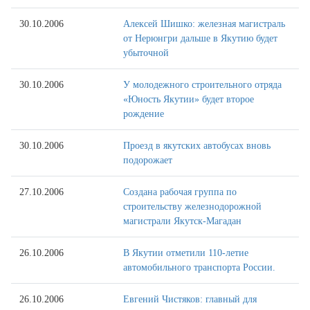
30.10.2006
Алексей Шишко: железная магистраль
от Нерюнгри дальше в Якутию будет
убыточной
30.10.2006
У молодежного строительного отряда
«Юность Якутии» будет второе
рождение
30.10.2006
Проезд в якутских автобусах вновь
подорожает
27.10.2006
Создана рабочая группа по
строительству железнодорожной
магистрали Якутск-Магадан
26.10.2006
В Якутии отметили 110-летие
автомобильного транспорта России.
26.10.2006
Евгений Чистяков: главный для