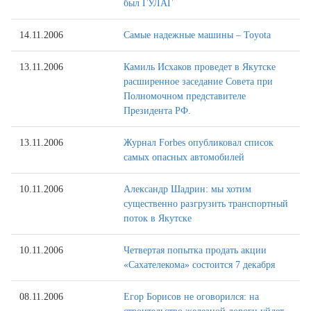
был ГУЛАГ
14.11.2006
Самые надежные машины – Toyota
13.11.2006
Камиль Исхаков проведет в Якутске
расширенное заседание Совета при
Полномочном представителе
Президента РФ.
13.11.2006
Журнал Forbes опубликовал список
самых опасных автомобилей
10.11.2006
Александр Шадрин: мы хотим
существенно разгрузить транспортный
поток в Якутске
10.11.2006
Четвертая попытка продать акции
«Сахателекома» состоится 7 декабря
08.11.2006
Егор Борисов не оговорился: на