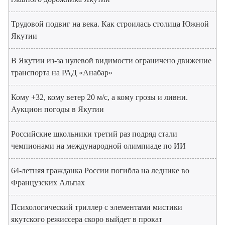
Трудовой подвиг на века. Как строилась столица Южной
Якутии
В Якутии из-за нулевой видимости ограничено движение
транспорта на РАД «Анабар»
Кому +32, кому ветер 20 м/с, а кому грозы и ливни.
Аукцион погоды в Якутии
Российские школьники третий раз подряд стали
чемпионами на международной олимпиаде по ИИ
64-летняя гражданка России погибла на леднике во
Французских Альпах
Психологический триллер с элементами мистики
якутского режиссера скоро выйдет в прокат