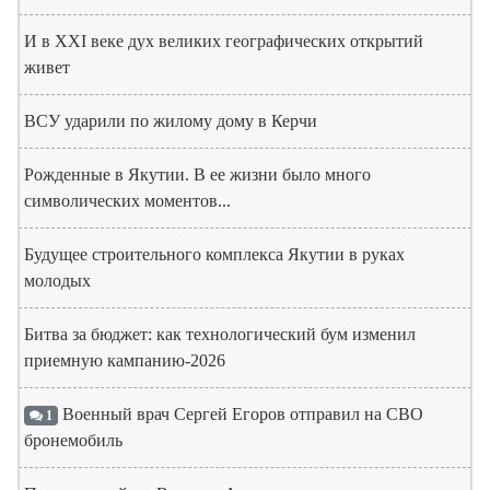
И в XXI веке дух великих географических открытий
живет
ВСУ ударили по жилому дому в Керчи
Рожденные в Якутии. В ее жизни было много
символических моментов...
Будущее строительного комплекса Якутии в руках
молодых
Битва за бюджет: как технологический бум изменил
приемную кампанию-2026
Военный врач Сергей Егоров отправил на СВО
1
бронемобиль