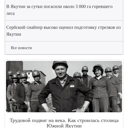
В Якутии за сутки погасили около 3 000 га горевшего
леса
Сербский снайпер высоко оценил подготовку стрелков из
Якутии
Все новости
Трудовой подвиг на века. Как строилась столица
Южной Якутии